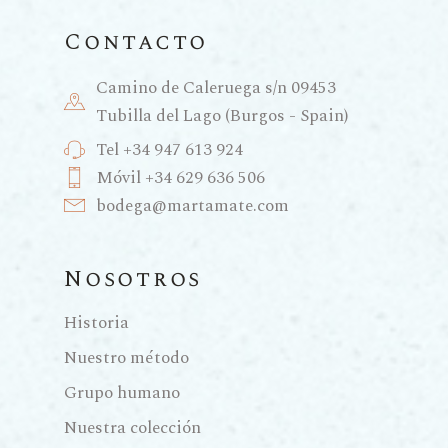
Contacto
Camino de Caleruega s/n 09453
Tubilla del Lago (Burgos - Spain)
Tel +34 947 613 924
Móvil +34 629 636 506
bodega@martamate.com
Nosotros
Historia
Nuestro método
Grupo humano
Nuestra colección