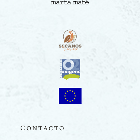
Contacto