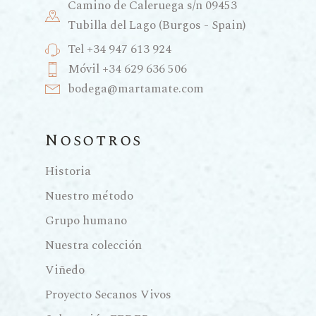
Camino de Caleruega s/n 09453
Tubilla del Lago (Burgos - Spain)
Tel +34 947 613 924
Móvil +34 629 636 506
bodega@martamate.com
Nosotros
Historia
Nuestro método
Grupo humano
Nuestra colección
Viñedo
Proyecto Secanos Vivos